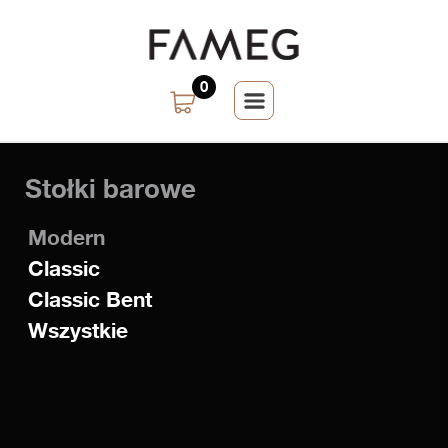
0
Stołki barowe
Modern
Classic
Classic Bent
Wszystkie