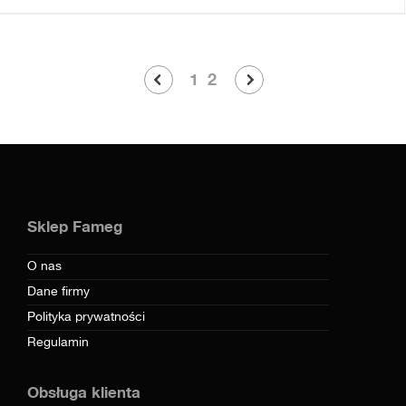
1
2
Sklep Fameg
O nas
Dane firmy
Polityka prywatności
Regulamin
Obsługa klienta