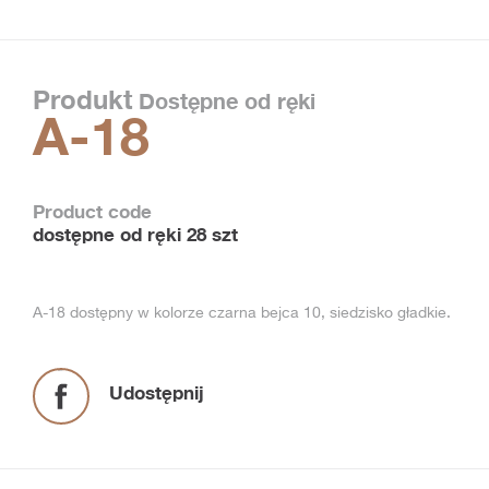
Produkt
Dostępne od ręki
A-18
Product code
dostępne od ręki 28 szt
A-18 dostępny w kolorze czarna bejca 10, siedzisko gładkie.
Udostępnij