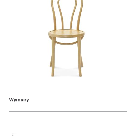
Wymiary