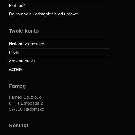
Płatność
Reklamacje i odstąpienie od umowy
Twoje konto
Historia zamówień
Profil
Zmiana hasła
Adresy
Fameg
Fameg Sp. z o. o.
ul. 11 Listopada 2
97-500 Radomsko
Kontakt