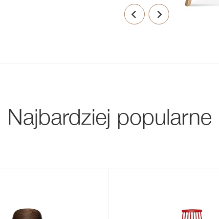
Najbardziej popularne