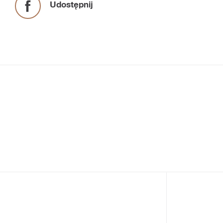
Udostępnij