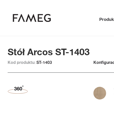
Produk
Stół Arcos ST-1403
Kod produktu:
ST-1403
Konfigurac