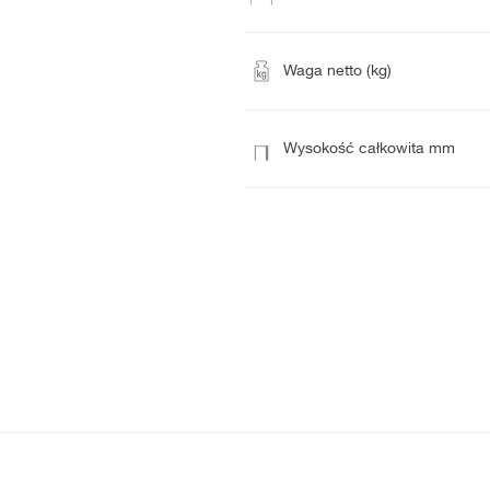
Waga netto (kg)
Wysokość całkowita mm