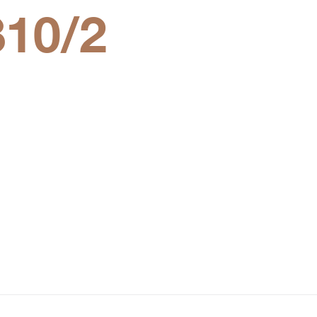
810/2