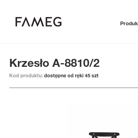
Produk
Krzesło A-8810/2
Kod produktu:
dostępne od ręki 45 szt