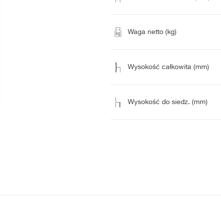
Waga netto (kg)
Wysokość całkowita (mm)
Wysokość do siedz. (mm)