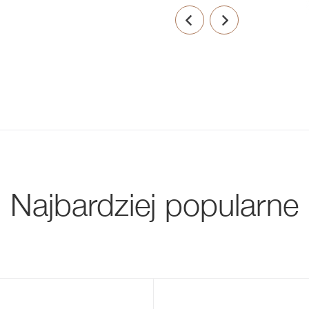
Najbardziej popularne