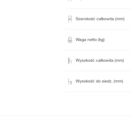
Szerokość całkowita (mm)
Waga netto (kg)
Wysokość całkowita (mm)
Wysokość do siedz. (mm)