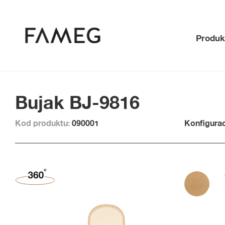
Produk
Bujak BJ-9816
Kod produktu:
090001
Konfigurac