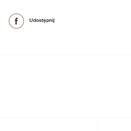
Udostępnij