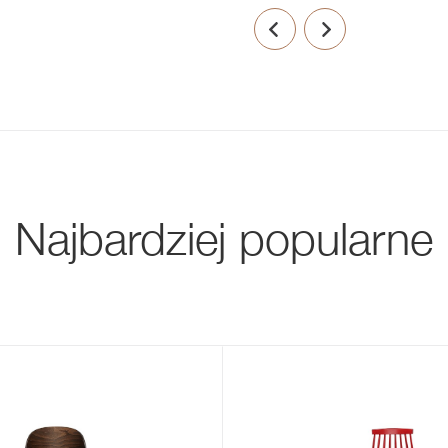
Najbardziej popularne