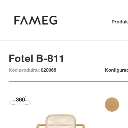
Produk
Fotel B-811
Kod produktu:
020068
Konfigurac