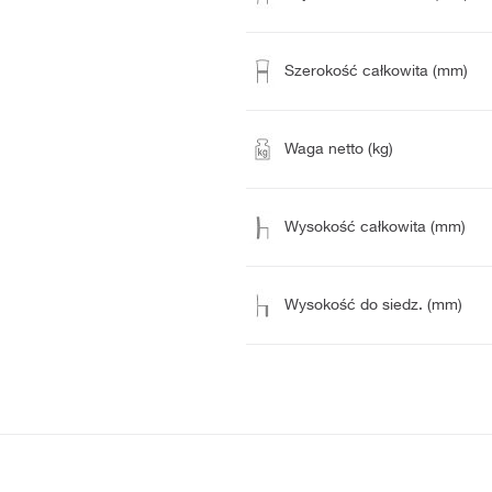
Szerokość całkowita (mm)
Waga netto (kg)
Wysokość całkowita (mm)
Wysokość do siedz. (mm)