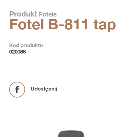
Produkt
Fotele
Fotel B-811 tap
Kod produktu
020088
Udostępnij