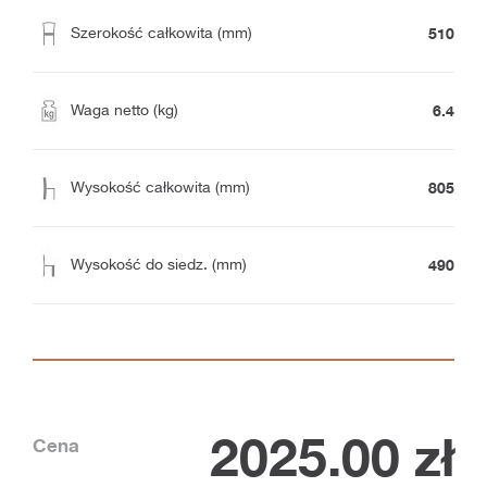
510
Szerokość całkowita (mm)
6.4
Waga netto (kg)
805
Wysokość całkowita (mm)
490
Wysokość do siedz. (mm)
2025.00
zł
Cena