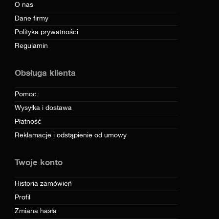
O nas
Dane firmy
Polityka prywatności
Regulamin
Obsługa klienta
Pomoc
Wysyłka i dostawa
Płatność
Reklamacje i odstąpienie od umowy
Twoje konto
Historia zamówień
Profil
Zmiana hasła