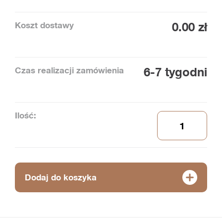
Koszt dostawy
0.00 zł
Czas realizacji zamówienia
6-7 tygodni
Ilość:
Dodaj do koszyka