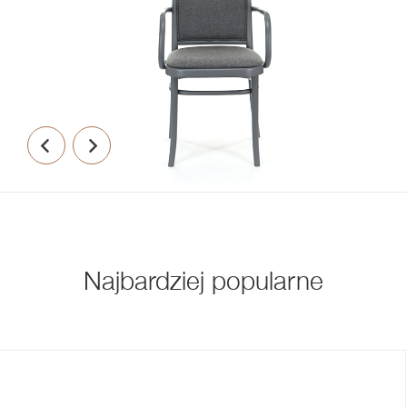
Najbardziej popularne