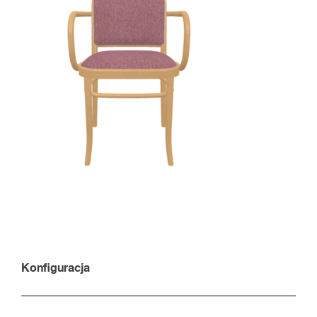
Konfiguracja