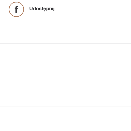
Udostępnij