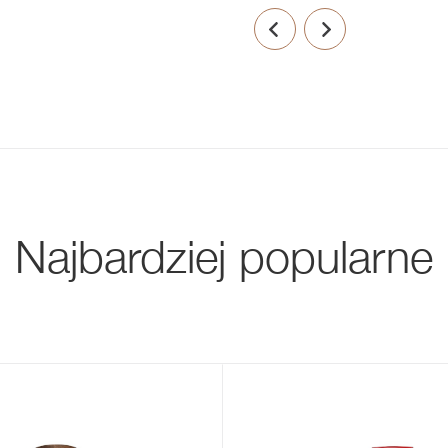
Najbardziej popularne