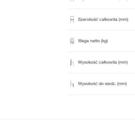
Szerokość całkowita (mm)
Waga netto (kg)
Wysokość całkowita (mm)
Wysokość do siedz. (mm)