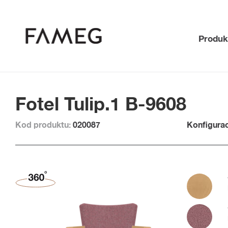
Produk
Fotel Tulip.1 B-9608
Kod produktu:
020087
Konfigurac