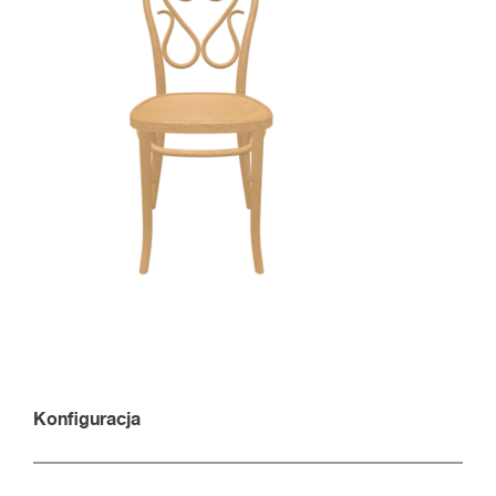
Konfiguracja