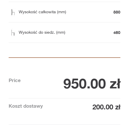
880
Wysokość całkowita (mm)
460
Wysokość do siedz. (mm)
950.00
zł
Price
Koszt dostawy
200.00 zł