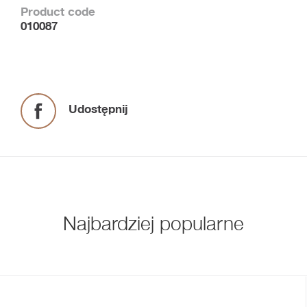
Product code
010087
Udostępnij
Najbardziej popularne