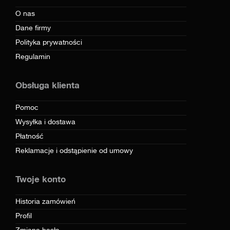
O nas
Dane firmy
Polityka prywatności
Regulamin
Obsługa klienta
Pomoc
Wysyłka i dostawa
Płatność
Reklamacje i odstąpienie od umowy
Twoje konto
Historia zamówień
Profil