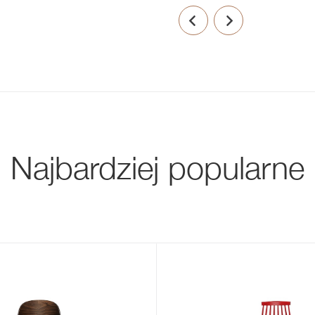
Najbardziej popularne