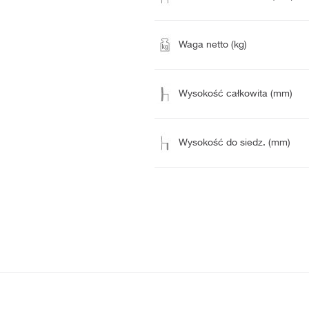
Waga netto (kg)
Wysokość całkowita (mm)
Wysokość do siedz. (mm)