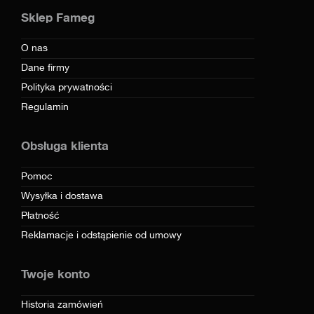
Sklep Fameg
O nas
Dane firmy
Polityka prywatności
Regulamin
Obsługa klienta
Pomoc
Wysyłka i dostawa
Płatność
Reklamacje i odstąpienie od umowy
Twoje konto
Historia zamówień