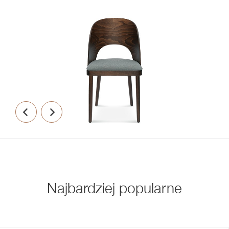
Najbardziej popularne