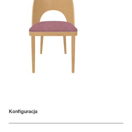
Konfiguracja