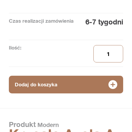
Czas realizacji zamówienia
6-7 tygodni
Ilość:
Dodaj do koszyka
Produkt
Modern