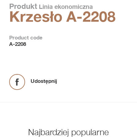
Produkt
Linia ekonomiczna
Krzesło A-2208
Product code
A-2208
Udostępnij
Najbardziej popularne