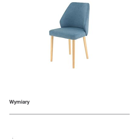
Wymiary