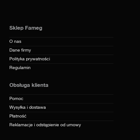
Sklep Fameg
O nas
Dane firmy
Polityka prywatności
Regulamin
Obsługa klienta
Pomoc
Wysyłka i dostawa
Płatność
Reklamacje i odstąpienie od umowy