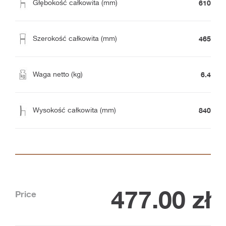
610
Głębokość całkowita (mm)
465
Szerokość całkowita (mm)
6.4
Waga netto (kg)
840
Wysokość całkowita (mm)
477.00
zł
Price