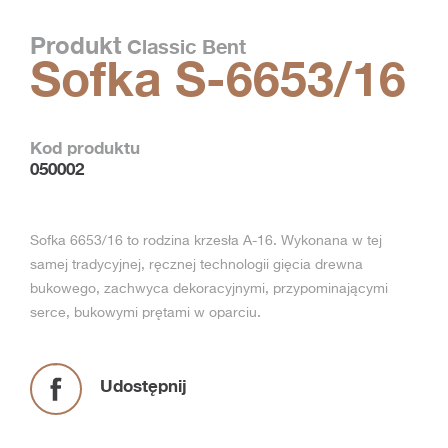
Produkt
Classic Bent
Sofka S-6653/16
Kod produktu
050002
Sofka 6653/16 to rodzina krzesła A-16. Wykonana w tej
samej tradycyjnej, ręcznej technologii gięcia drewna
bukowego, zachwyca dekoracyjnymi, przypominającymi
serce, bukowymi prętami w oparciu.
Udostępnij