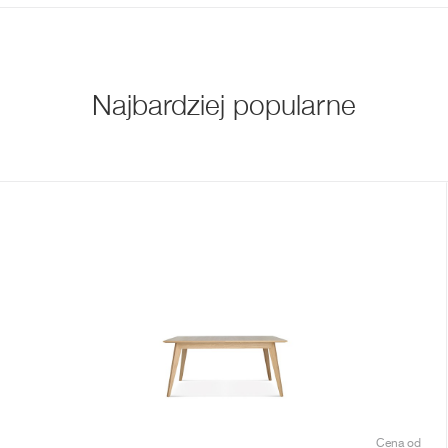
Najbardziej popularne
Cena od