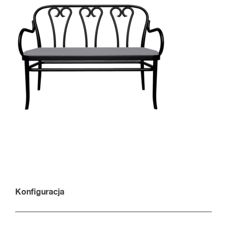
Konfiguracja