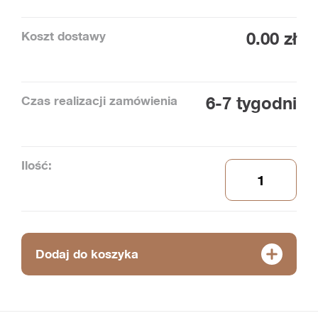
Koszt dostawy
0.00 zł
Czas realizacji zamówienia
6-7 tygodni
Ilość:
Dodaj do koszyka