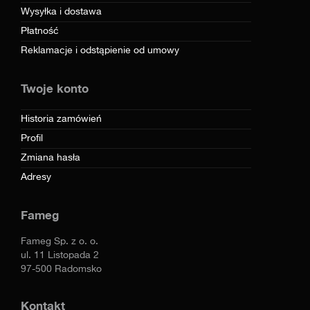
Wysyłka i dostawa
Płatność
Reklamacje i odstąpienie od umowy
Twoje konto
Historia zamówień
Profil
Zmiana hasła
Adresy
Fameg
Fameg Sp. z o. o.
ul. 11 Listopada 2
97-500 Radomsko
Kontakt