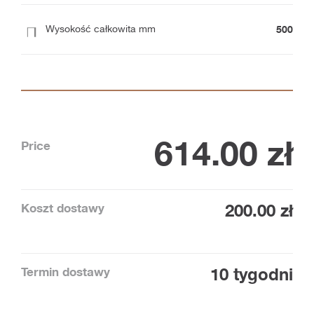
500
Wysokość całkowita mm
614.00
zł
Price
Koszt dostawy
200.00 zł
Termin dostawy
10 tygodni