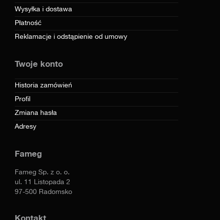
Wysyłka i dostawa
Płatność
Reklamacje i odstąpienie od umowy
Twoje konto
Historia zamówień
Profil
Zmiana hasła
Adresy
Fameg
Fameg Sp. z o. o.
ul. 11 Listopada 2
97-500 Radomsko
Kontakt