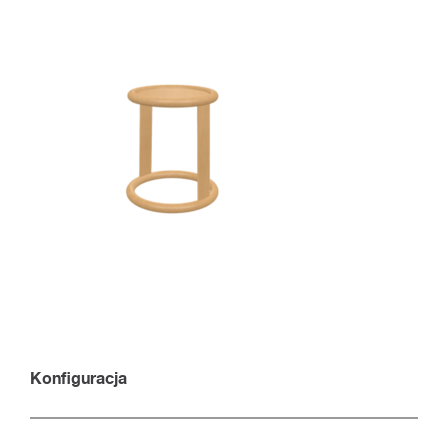
Konfiguracja