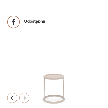
Udostępnij