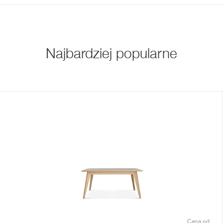
Najbardziej popularne
Cena od