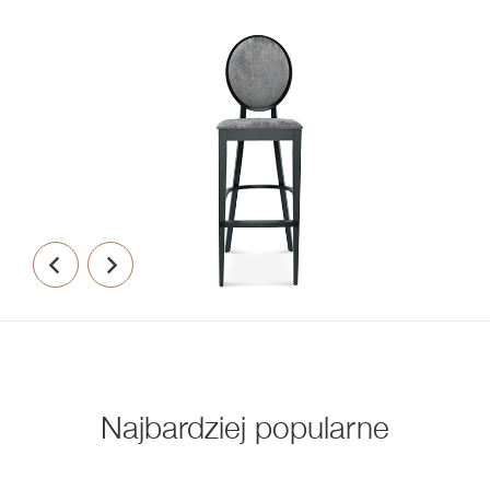
Najbardziej popularne