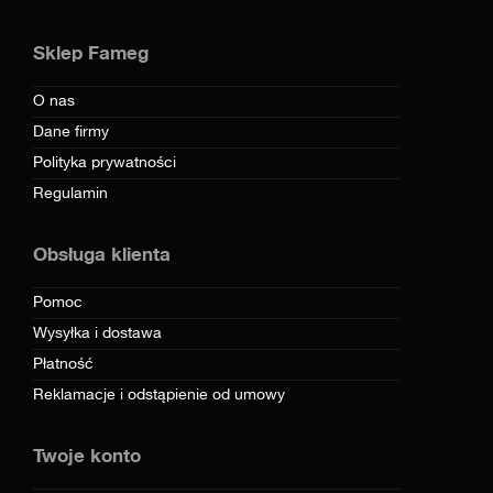
Sklep Fameg
O nas
Dane firmy
Polityka prywatności
Regulamin
Obsługa klienta
Pomoc
Wysyłka i dostawa
Płatność
Reklamacje i odstąpienie od umowy
Twoje konto