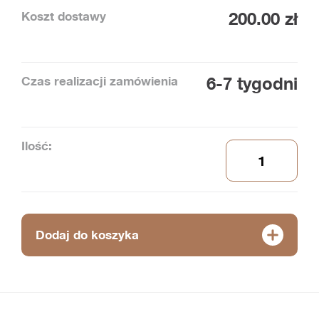
Koszt dostawy
200.00 zł
Czas realizacji zamówienia
6-7 tygodni
Ilość:
Dodaj do koszyka