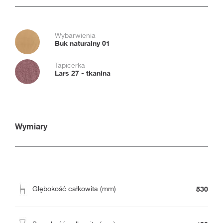
Wybarwienia
Buk naturalny 01
Tapicerka
Lars 27 - tkanina
Wymiary
530
Głębokość całkowita (mm)