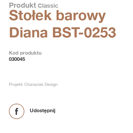
Produkt
Classic
Stołek barowy
Diana BST-0253
Kod produktu
030045
Projekt: Charaziak Design
Udostępnij