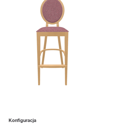
Konfiguracja