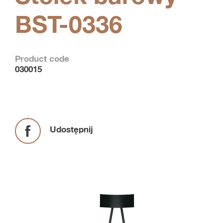
BST-0336
Product code
030015
Udostępnij