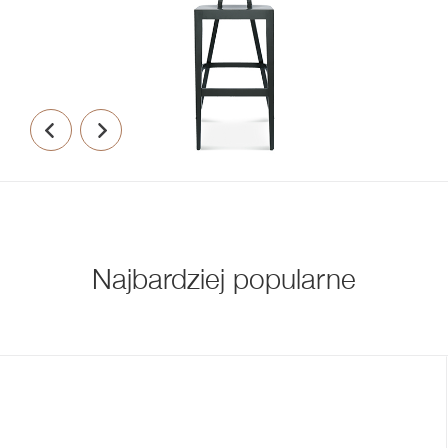
Najbardziej popularne