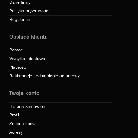
Dane firmy
Polityka prywatności
Regulamin
Obsługa klienta
Pomoc
Wysyłka i dostawa
Płatność
Reklamacje i odstąpienie od umowy
Twoje konto
Historia zamówień
Profil
Zmiana hasła
Adresy