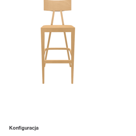
Konfiguracja