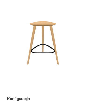
Konfiguracja