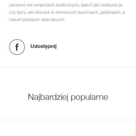
zarówno we wnętrzach publicznych, takich jak restauracje
czy bary, ale również w domowych kuchniach, jadalniach, a
nawet pokojach dziecięcych.
Udostępnij
Najbardziej popularne