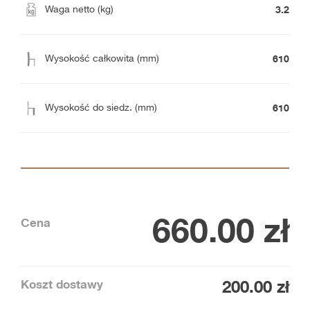
3.2
Waga netto (kg)
610
Wysokość całkowita (mm)
610
Wysokość do siedz. (mm)
660.00
zł
Cena
Koszt dostawy
200.00 zł