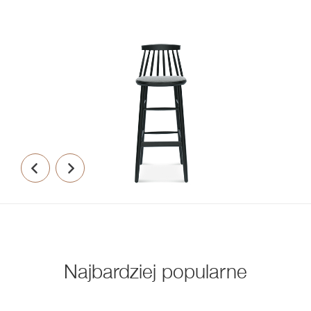
Najbardziej popularne