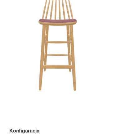
Konfiguracja