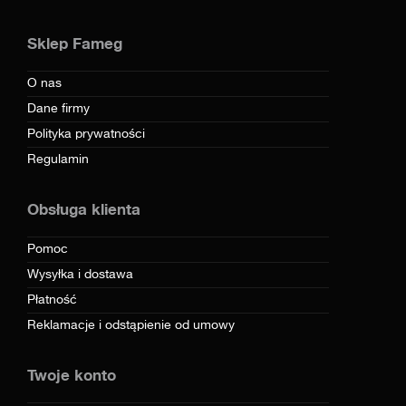
Sklep Fameg
O nas
Dane firmy
Polityka prywatności
Regulamin
Obsługa klienta
Pomoc
Wysyłka i dostawa
Płatność
Reklamacje i odstąpienie od umowy
Twoje konto