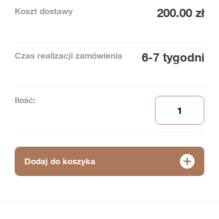
Koszt dostawy
200.00 zł
Czas realizacji zamówienia
6-7 tygodni
Ilość:
Dodaj do koszyka