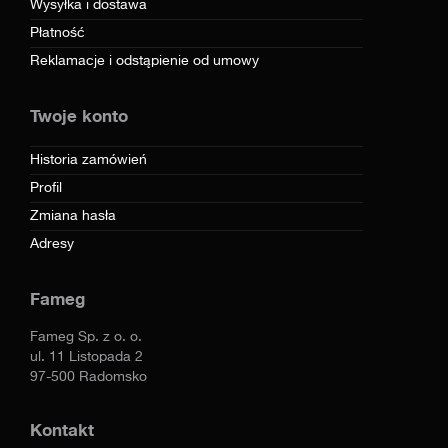
Wysyłka i dostawa
Płatność
Reklamacje i odstąpienie od umowy
Twoje konto
Historia zamówień
Profil
Zmiana hasła
Adresy
Fameg
Fameg Sp. z o. o.
ul. 11 Listopada 2
97-500 Radomsko
Kontakt