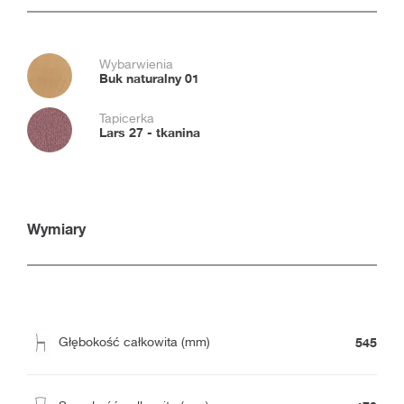
Wybarwienia
Buk naturalny 01
Tapicerka
Lars 27 - tkanina
Wymiary
545
Głębokość całkowita (mm)