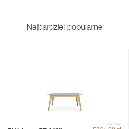
Najbardziej popularne
Cena od