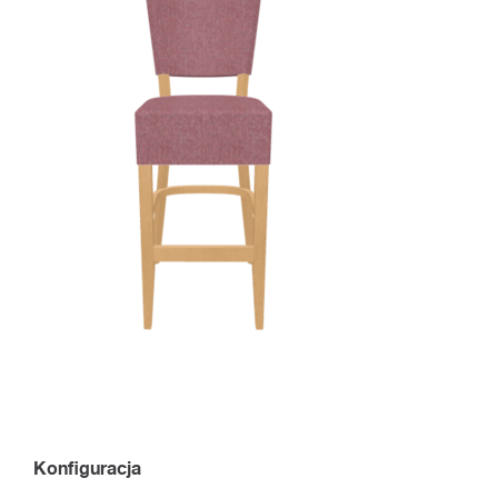
Konfiguracja