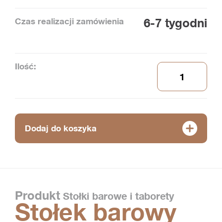
Czas realizacji zamówienia
6-7 tygodni
Ilość:
Dodaj do koszyka
Produkt
Stołki barowe i taborety
Stołek barowy