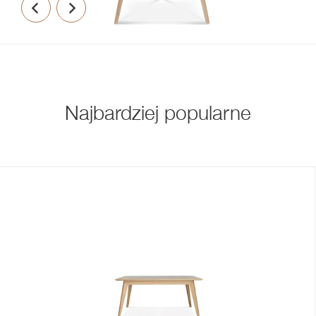
Najbardziej popularne