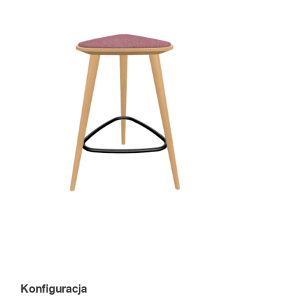
Konfiguracja