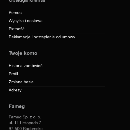
Pomoc
Wysyłka i dostawa
Płatność
Reklamacje i odstąpienie od umowy
Twoje konto
Historia zamówień
Profil
Zmiana hasła
Adresy
Fameg
Fameg Sp. z o. o.
ul. 11 Listopada 2
97-500 Radomsko