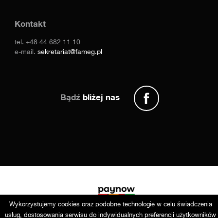
Kontakt
tel.
+48 44 682 11 10
e-mail.
sekretariat@fameg.pl
Bądź
bliżej nas
Wykorzystujemy cookies oraz podobne technologie w celu świadczenia
usług, dostosowania serwisu do indywidualnych preferencji użytkowników