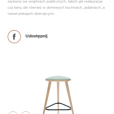
zarówno we wnętrzach publicznych, takich jak restauracje
czy bary, ale również w domowych kuchniach, jadalniach, a
nawet pokojach dziecięcych.
Udostępnij