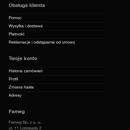
Obsługa klienta
Pomoc
Wysyłka i dostawa
Płatność
Reklamacje i odstąpienie od umowy
Twoje konto
Historia zamówień
Profil
Zmiana hasła
Adresy
Fameg
Fameg Sp. z o. o.
ul. 11 Listopada 2