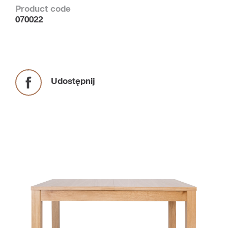
Product code
070022
Udostępnij