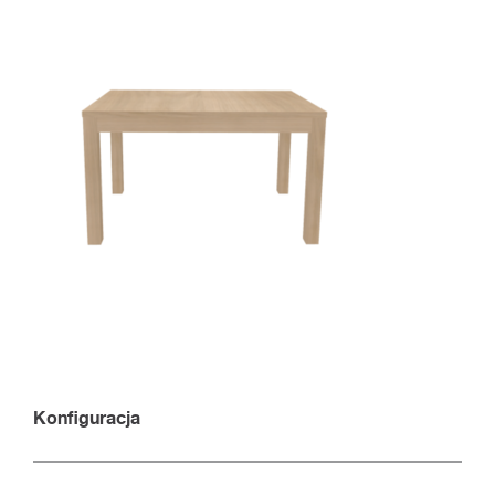
Konfiguracja