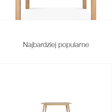
Najbardziej popularne