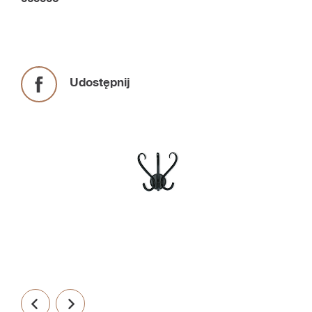
Udostępnij