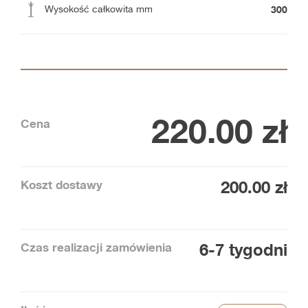
300
Wysokość całkowita mm
220.00
zł
Cena
Koszt dostawy
200.00 zł
Czas realizacji zamówienia
6-7 tygodni