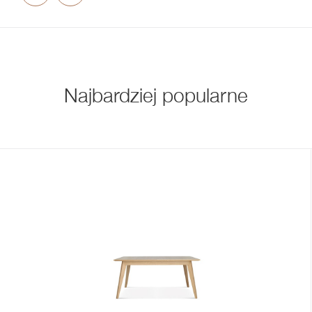
Najbardziej popularne