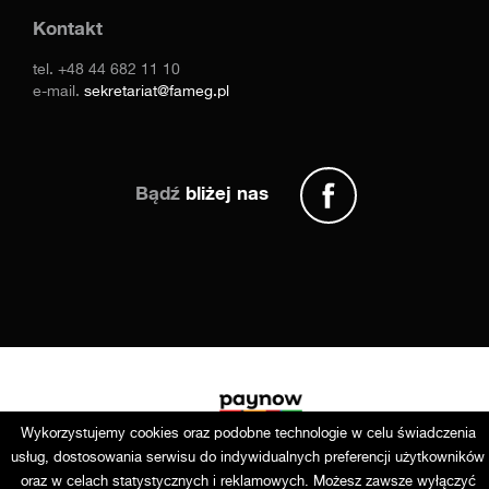
Kontakt
tel.
+48 44 682 11 10
e-mail.
sekretariat@fameg.pl
Bądź
bliżej nas
Wykorzystujemy cookies oraz podobne technologie w celu świadczenia
usług, dostosowania serwisu do indywidualnych preferencji użytkowników
oraz w celach statystycznych i reklamowych. Możesz zawsze wyłączyć