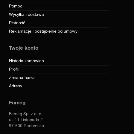
Pomoc
Wysyłka i dostawa
Płatność
Reklamacje i odstąpienie od umowy
Twoje konto
Historia zamówień
Profil
Zmiana hasła
Adresy
Fameg
Fameg Sp. z o. o.
ul. 11 Listopada 2
97-500 Radomsko